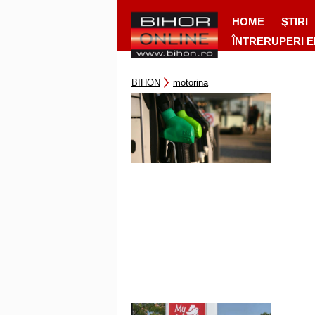
HOME
ŞTIRI
ÎNTRERUPERI 
BIHON
motorina