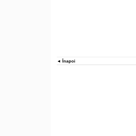
Înapoi