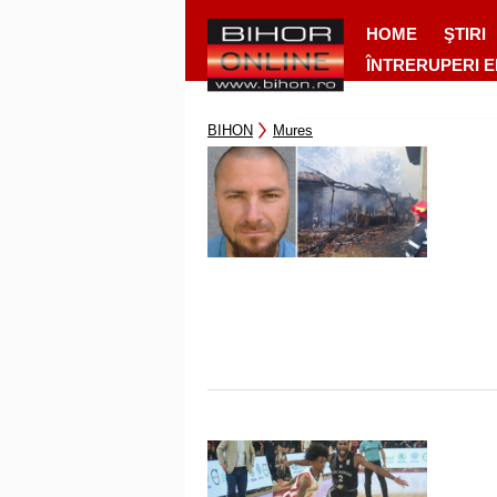
HOME
ŞTIRI
ÎNTRERUPERI 
BIHON
Mures