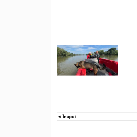
Înapoi