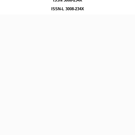
ISSN 3008-234X
ISSN-L 3008-234X