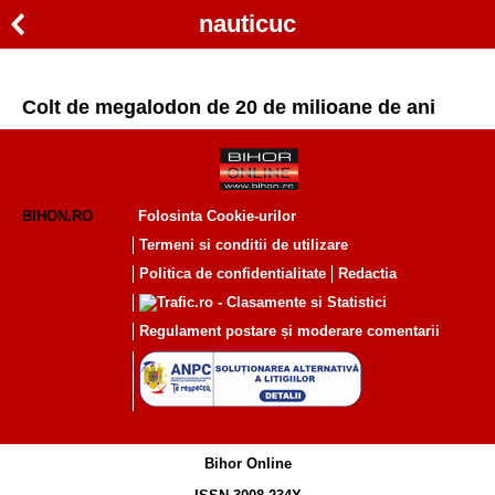
nauticuc
Colt de megalodon de 20 de milioane de ani
BIHON.RO
Folosinta Cookie-urilor
Termeni si conditii de utilizare
Politica de confidentialitate
Redactia
Regulament postare și moderare comentarii
Bihor Online