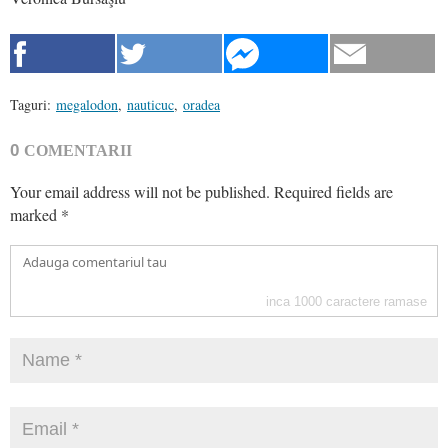
Taguri:
megalodon
,
nauticuc
,
oradea
0
COMENTARII
Your email address will not be published.
Required fields are
marked
*
inca
1000
caractere ramase