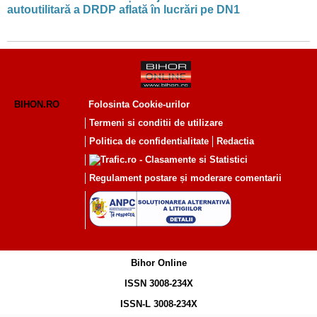
autoutilitară a DRDP aflată în lucrări pe DN1
BIHON.RO
Folosinta Cookie-urilor
Termeni si conditii de utilizare
Politica de confidentialitate
Redactia
Regulament postare și moderare comentarii
Bihor Online
ISSN 3008-234X
ISSN-L 3008-234X