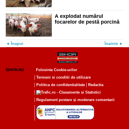
A explodat numărul
focarelor de pestă porcină
Înapoi
Înainte
BIHON.RO
Folosinta Cookie-urilor
Termeni si conditii de utilizare
Politica de confidentialitate
Redactia
Regulament postare și moderare comentarii