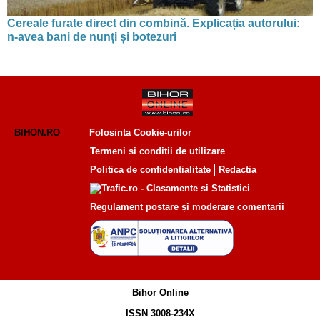
Cereale furate direct din combină. Explicația autorului:
n-avea bani de nunți și botezuri
BIHON.RO
Folosinta Cookie-urilor
Termeni si conditii de utilizare
Politica de confidentialitate
Redactia
Regulament postare și moderare comentarii
Bihor Online
ISSN 3008-234X