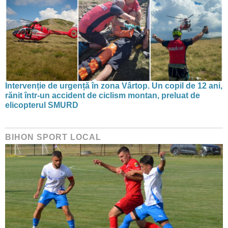
Intervenție de urgență în zona Vârtop. Un copil de 12 ani,
rănit într-un accident de ciclism montan, preluat de
elicopterul SMURD
BIHON SPORT LOCAL