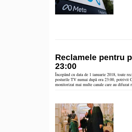
Reclamele pentru p
23:00
Începând cu data de 1 ianuarie 2018, toate rec
posturile TV numai după ora 23:00, potrivit C
monitorizat mai multe canale care au difuzat r