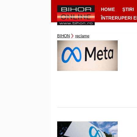
HOME
ŞTIRI
ÎNTRERUPERI 
BIHON
reclame