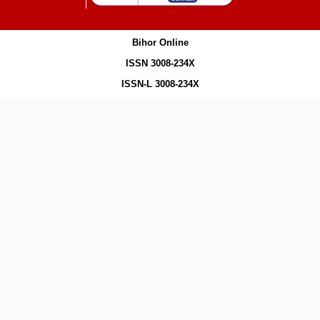
Bihor Online
ISSN 3008-234X
ISSN-L 3008-234X