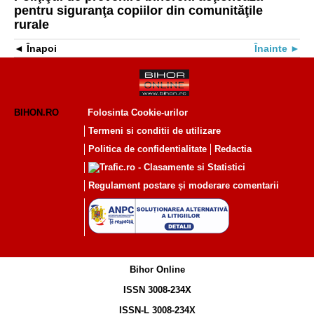
pentru siguranţa copiilor din comunităţile
rurale
Înapoi
Înainte
BIHON.RO
Folosinta Cookie-urilor
Termeni si conditii de utilizare
Politica de confidentialitate
Redactia
Regulament postare și moderare comentarii
Bihor Online
ISSN 3008-234X
ISSN-L 3008-234X