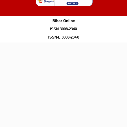
Bihor Online
ISSN 3008-234X
ISSN-L 3008-234X