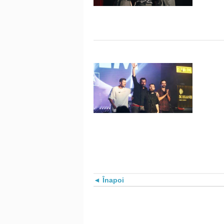
Înapoi