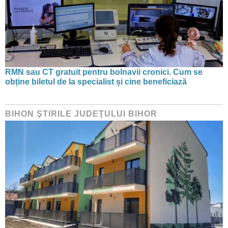
RMN sau CT gratuit pentru bolnavii cronici. Cum se
obține biletul de la specialist și cine beneficiază
BIHON ŞTIRILE JUDEŢULUI BIHOR