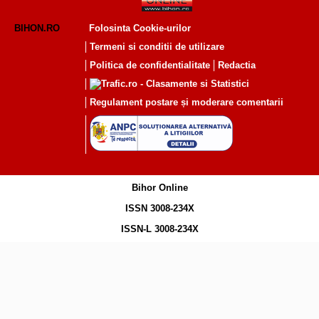
BIHON.RO
Folosinta Cookie-urilor
Termeni si conditii de utilizare
Politica de confidentialitate
Redactia
Regulament postare și moderare comentarii
Bihor Online
ISSN 3008-234X
ISSN-L 3008-234X