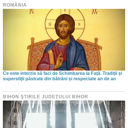
ROMÂNIA
Ce este interzis să faci de Schimbarea la Față. Tradiții și
superstiții păstrate din bătrâni și respectate an de an
BIHON ŞTIRILE JUDEŢULUI BIHOR