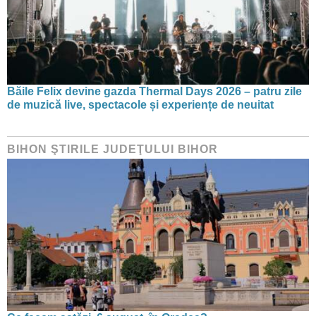
Băile Felix devine gazda Thermal Days 2026 – patru zile
de muzică live, spectacole și experiențe de neuitat
BIHON ŞTIRILE JUDEŢULUI BIHOR