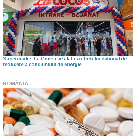
Supermarket La Cocoș se alătură efortului național de
reducere a consumului de energie
ROMÂNIA