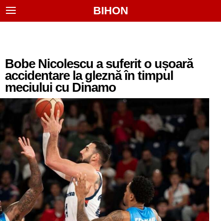
BIHON
Bobe Nicolescu a suferit o ușoară
accidentare la gleznă în timpul
meciului cu Dinamo