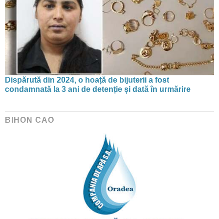
Dispărută din 2024, o hoață de bijuterii a fost
condamnată la 3 ani de detenție și dată în urmărire
BIHON CAO