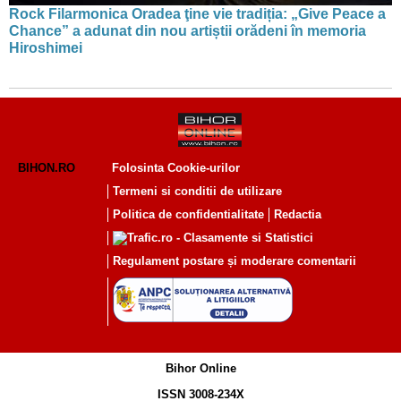
Rock Filarmonica Oradea ţine vie tradiția: „Give Peace a
Chance” a adunat din nou artiștii orădeni în memoria
Hiroshimei
BIHON.RO
Folosinta Cookie-urilor
Termeni si conditii de utilizare
Politica de confidentialitate
Redactia
Regulament postare și moderare comentarii
Bihor Online
ISSN 3008-234X