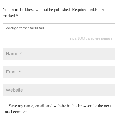
Your email address will not be published.
Required fields are
marked
*
inca
1000
caractere ramase
Save my name, email, and website in this browser for the next
time I comment.