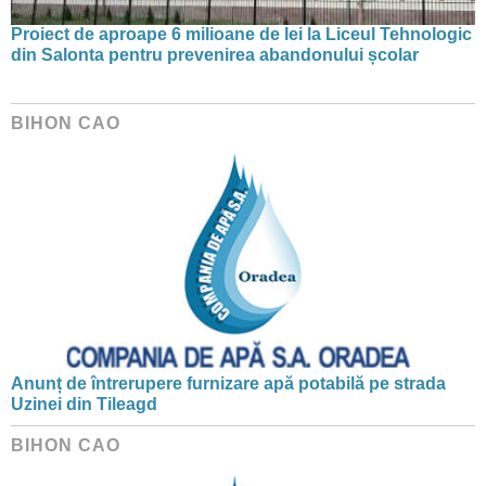
Proiect de aproape 6 milioane de lei la Liceul Tehnologic
din Salonta pentru prevenirea abandonului școlar
BIHON CAO
Anunț de întrerupere furnizare apă potabilă pe strada
Uzinei din Tileagd
BIHON CAO