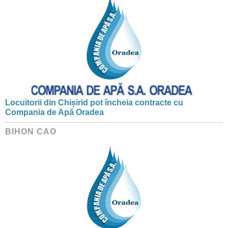
Locuitorii din Chișirid pot încheia contracte cu
Compania de Apă Oradea
BIHON CAO