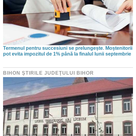
Termenul pentru succesiuni se prelungește. Moștenitorii
pot evita impozitul de 1% până la finalul lunii septembrie
BIHON ŞTIRILE JUDEŢULUI BIHOR