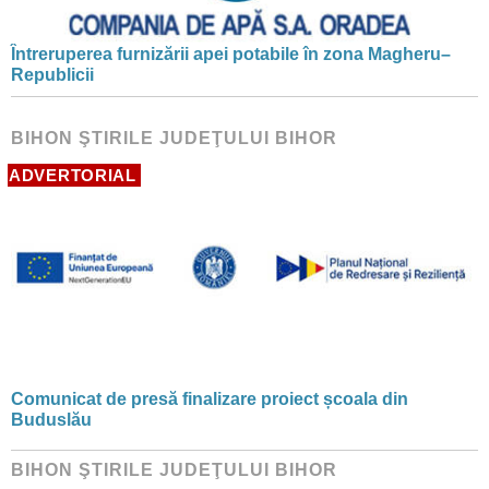
Întreruperea furnizării apei potabile în zona Magheru–
Republicii
BIHON ŞTIRILE JUDEŢULUI BIHOR
ADVERTORIAL
Comunicat de presă finalizare proiect școala din
Buduslău
BIHON ŞTIRILE JUDEŢULUI BIHOR