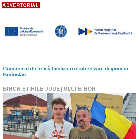
ADVERTORIAL
Comunicat de presă finalizare modernizare dispensar
Buduslău
BIHON ŞTIRILE JUDEŢULUI BIHOR