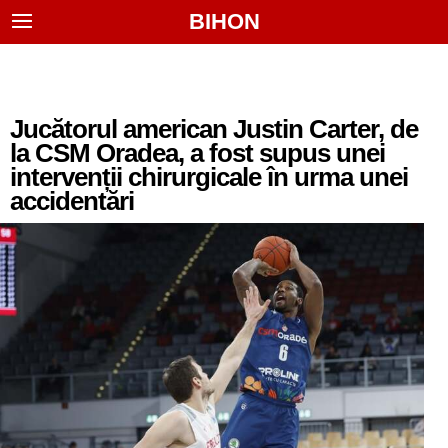
BIHON
Jucătorul american Justin Carter, de
la CSM Oradea, a fost supus unei
intervenții chirurgicale în urma unei
accidentări