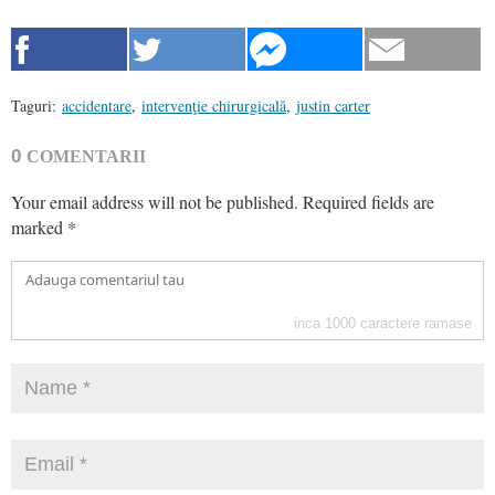
Taguri:
accidentare
,
intervenţie chirurgicală
,
justin carter
0
COMENTARII
Your email address will not be published.
Required fields are
marked
*
inca
1000
caractere ramase