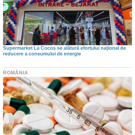
Supermarket La Cocoș se alătură efortului național de
reducere a consumului de energie
ROMÂNIA