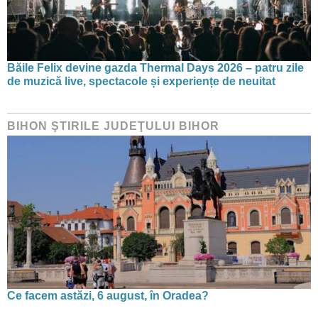
Băile Felix devine gazda Thermal Days 2026 – patru zile
de muzică live, spectacole și experiențe de neuitat
BIHON ŞTIRILE JUDEŢULUI BIHOR
Ce facem astăzi, 6 august, în Oradea?