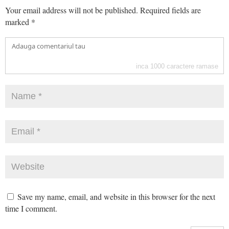
Your email address will not be published.
Required fields are
marked
*
inca
1000
caractere ramase
Save my name, email, and website in this browser for the next
time I comment.