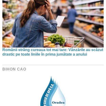
Românii strâng cureaua tot mai tare: Vânzările au scăzut
drastic pe toate liniile în prima jumătate a anului
BIHON CAO