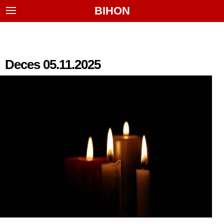
BIHON
Deces 05.11.2025