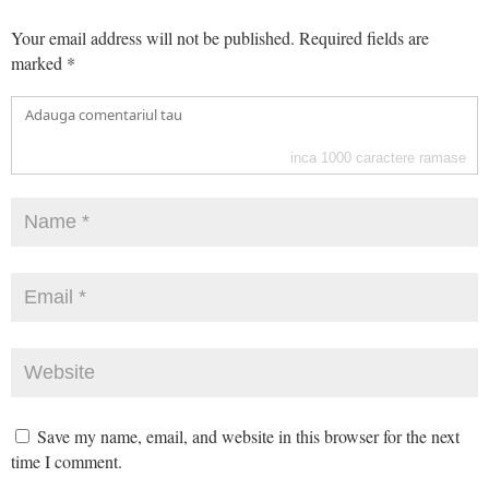
Your email address will not be published.
Required fields are
marked
*
inca
1000
caractere ramase
Save my name, email, and website in this browser for the next
time I comment.