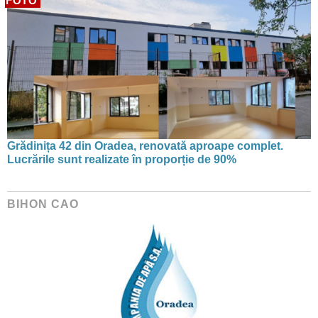
FOTO
Grădinița 42 din Oradea, renovată aproape complet.
Lucrările sunt realizate în proporție de 90%
BIHON CAO