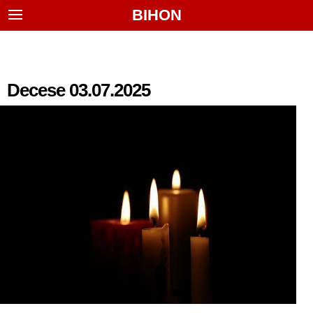
BIHON
Decese 03.07.2025