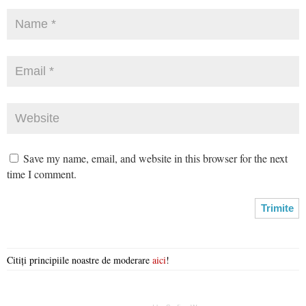
Save my name, email, and website in this browser for the next
time I comment.
Citiți principiile noastre de moderare
aici
!