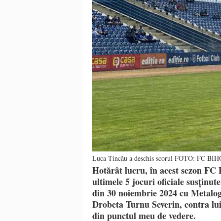
Luca Tincău a deschis scorul FOTO: FC 
Hotărât lucru, în acest sezon FC 
ultimele 5 jocuri oficiale susținut
din 30 noiembrie 2024 cu Metalogl
Drobeta Turnu Severin, contra lui
din punctul meu de vedere.