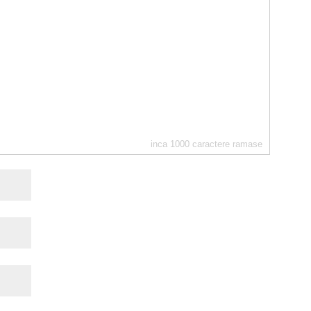
inca
1000
caractere ramase