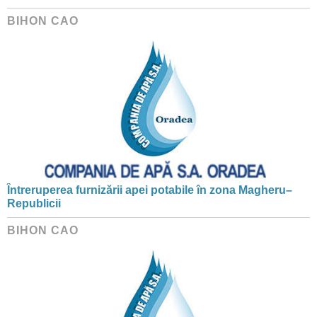
BIHON CAO
Întreruperea furnizării apei potabile în zona Magheru–
Republicii
BIHON CAO