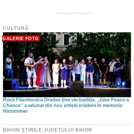
powered by
Surfing Waves
CULTURĂ
GALERIE FOTO
Rock Filarmonica Oradea ţine vie tradiția: „Give Peace a
Chance” a adunat din nou artiștii orădeni în memoria
Hiroshimei
BIHON ŞTIRILE JUDEŢULUI BIHOR