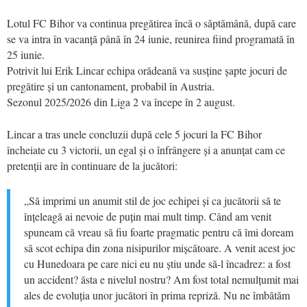
Lotul FC Bihor va continua pregătirea încă o săptămână, după care
se va intra în vacanță până în 24 iunie, reunirea fiind programată în
25 iunie.
Potrivit lui Erik Lincar echipa orădeană va susține șapte jocuri de
pregătire și un cantonament, probabil în Austria.
Sezonul 2025/2026 din Liga 2 va începe în 2 august.
Lincar a tras unele concluzii după cele 5 jocuri la FC Bihor
încheiate cu 3 victorii, un egal și o înfrângere și a anunțat cam ce
pretenții are în continuare de la jucători:
„Să imprimi un anumit stil de joc echipei și ca jucătorii să te
înțeleagă ai nevoie de puțin mai mult timp. Când am venit
spuneam că vreau să fiu foarte pragmatic pentru că îmi doream
să scot echipa din zona nisipurilor mișcătoare. A venit acest joc
cu Hunedoara pe care nici eu nu știu unde să-l încadrez: a fost
un accident? ăsta e nivelul nostru? Am fost total nemulțumit mai
ales de evoluția unor jucători în prima repriză. Nu ne îmbătăm