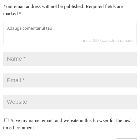
Your email address will not be published.
Required fields are
marked
*
inca
1000
caractere ramase
Save my name, email, and website in this browser for the next
time I comment.