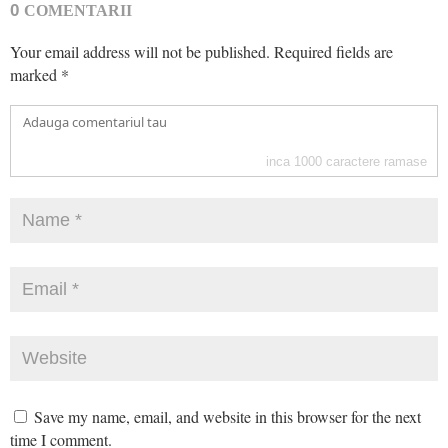
0
COMENTARII
Your email address will not be published.
Required fields are
marked
*
inca
1000
caractere ramase
Save my name, email, and website in this browser for the next
time I comment.