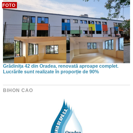
FOTO
Grădinița 42 din Oradea, renovată aproape complet.
Lucrările sunt realizate în proporție de 90%
BIHON CAO