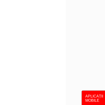
APLICAȚII
MOBILE