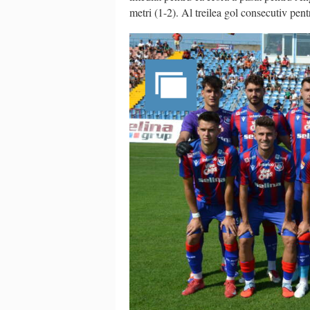
metri (1-2). Al treilea gol consecutiv pen