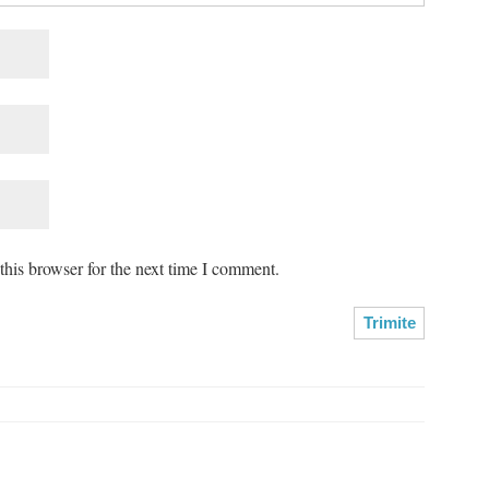
his browser for the next time I comment.