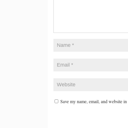
Save my name, email, and website in t