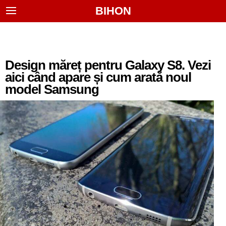
BIHON
Design măreț pentru Galaxy S8. Vezi
aici când apare și cum arată noul
model Samsung