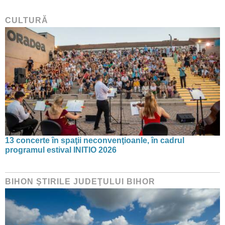
CULTURĂ
13 concerte în spaţii neconvenţioanle, în cadrul
programul estival INITIO 2026
BIHON ŞTIRILE JUDEŢULUI BIHOR