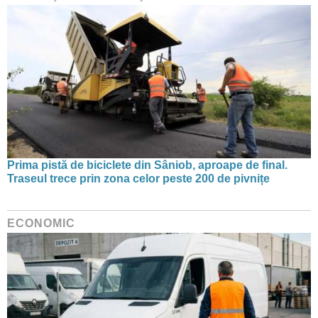
Prima pistă de biciclete din Sâniob, aproape de final.
Traseul trece prin zona celor peste 200 de pivnițe
ECONOMIC