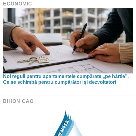
ECONOMIC
Noi reguli pentru apartamentele cumpărate „pe hârtie”.
Ce se schimbă pentru cumpărători și dezvoltatori
BIHON CAO