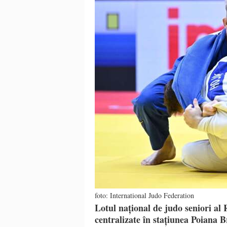
foto: International Judo Federation
Lotul național de judo seniori al
centralizate în stațiunea Poiana B