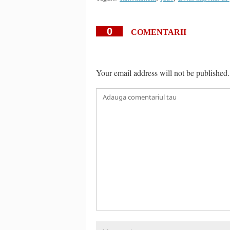
0
COMENTARII
Your email address will not be published.