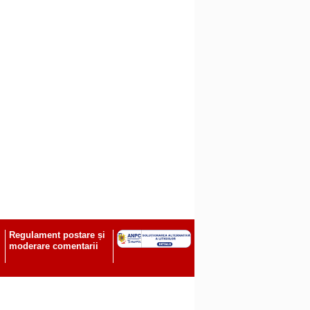
Regulament postare și
moderare comentarii