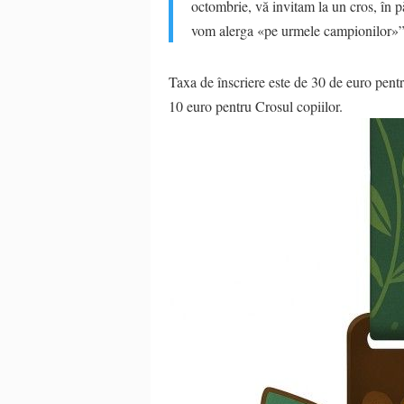
octombrie, vă invitam la un cros, în p
vom alerga «pe urmele campionilor»”,
Taxa de înscriere este de 30 de euro pent
10 euro pentru Crosul copiilor.