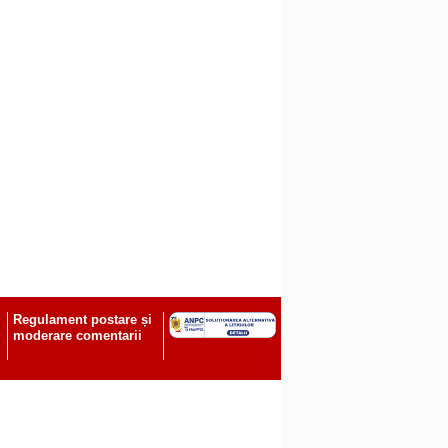
Regulament postare și
moderare comentarii