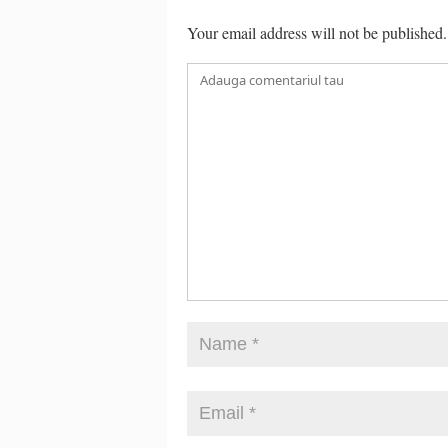
Your email address will not be published.