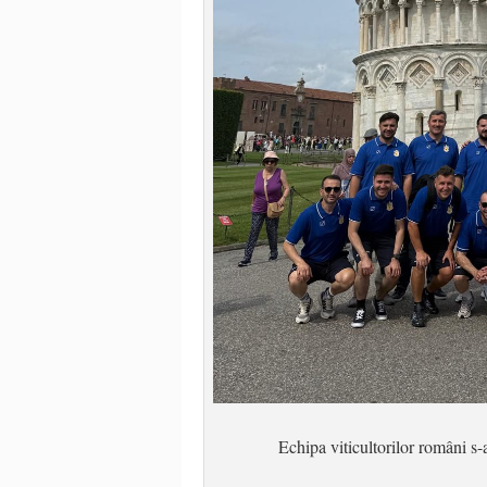
Echipa viticultorilor români s