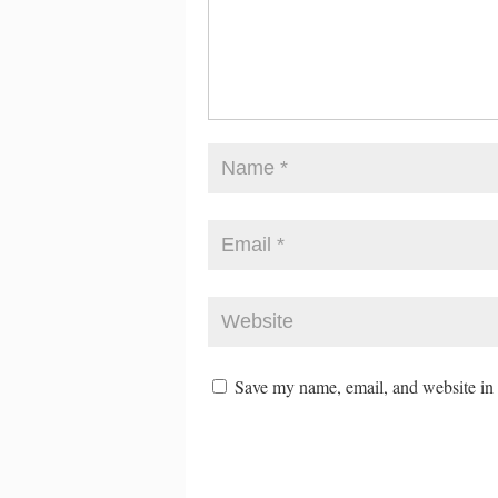
Save my name, email, and website in t