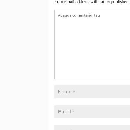
Your email address will not be published.