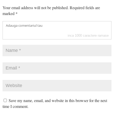
Your email address will not be published.
Required fields are
marked
*
inca
1000
caractere ramase
Save my name, email, and website in this browser for the next
time I comment.