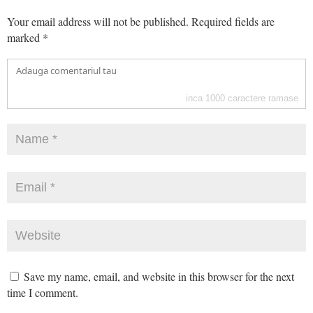
Your email address will not be published.
Required fields are
marked
*
inca
1000
caractere ramase
Save my name, email, and website in this browser for the next
time I comment.