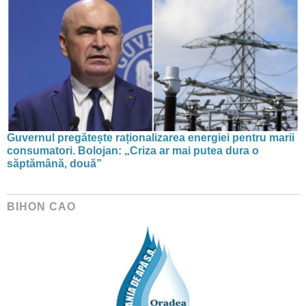
Guvernul pregătește raționalizarea energiei pentru marii
consumatori. Bolojan: „Criza ar mai putea dura o
săptămână, două”
BIHON CAO