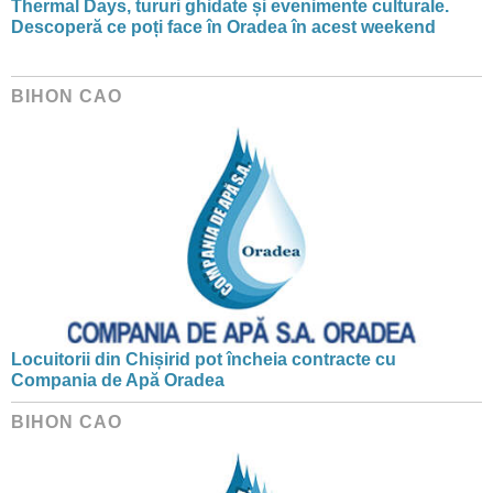
Thermal Days, tururi ghidate și evenimente culturale.
Descoperă ce poți face în Oradea în acest weekend
BIHON CAO
Locuitorii din Chișirid pot încheia contracte cu
Compania de Apă Oradea
BIHON CAO