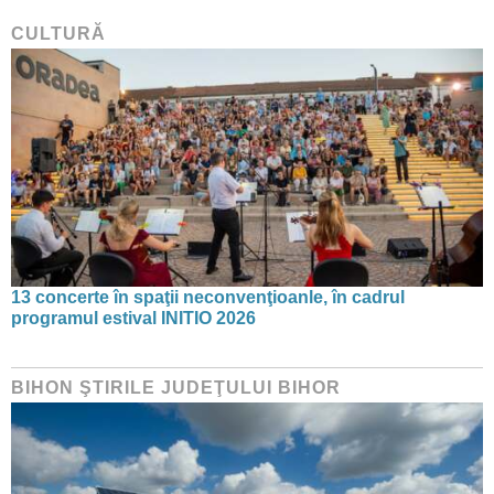
CULTURĂ
13 concerte în spaţii neconvenţioanle, în cadrul
programul estival INITIO 2026
BIHON ŞTIRILE JUDEŢULUI BIHOR