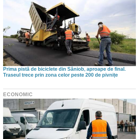
Prima pistă de biciclete din Sâniob, aproape de final.
Traseul trece prin zona celor peste 200 de pivnițe
ECONOMIC