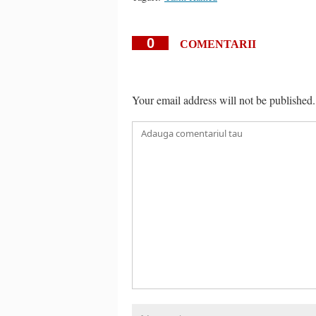
0
COMENTARII
Your email address will not be published.