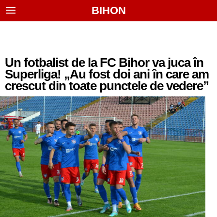
BIHON
Un fotbalist de la FC Bihor va juca în
Superliga! „Au fost doi ani în care am
crescut din toate punctele de vedere”