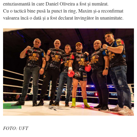
entuziasmantă în care Daniel Oliveira a fost și numărat.
Cu o tactică bine pusă la punct în ring, Maxim și-a reconfirmat
valoarea încă o dată și a fost declarat învingător în unanimitate.
FOTO: UFT