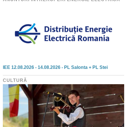
IEE 12.08.2026 - 14.08.2026 - PL Salonta + PL Stei
CULTURĂ