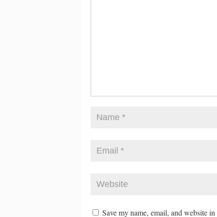
Save my name, email, and website in t