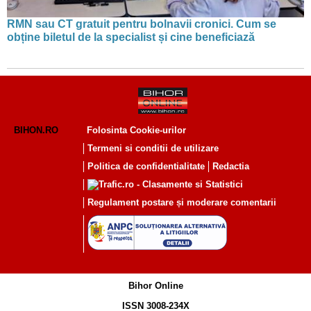
RMN sau CT gratuit pentru bolnavii cronici. Cum se
obține biletul de la specialist și cine beneficiază
BIHON.RO
Folosinta Cookie-urilor
Termeni si conditii de utilizare
Politica de confidentialitate
Redactia
Regulament postare și moderare comentarii
Bihor Online
ISSN 3008-234X