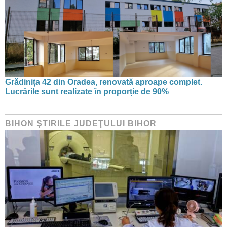
Grădinița 42 din Oradea, renovată aproape complet.
Lucrările sunt realizate în proporție de 90%
BIHON ŞTIRILE JUDEŢULUI BIHOR