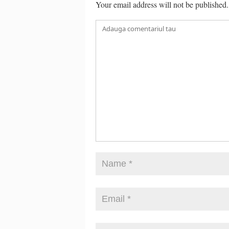
Your email address will not be published.