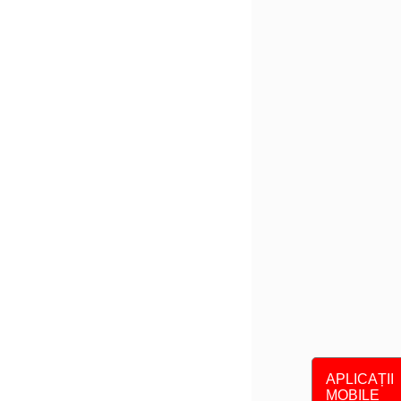
APLICAȚII
MOBILE