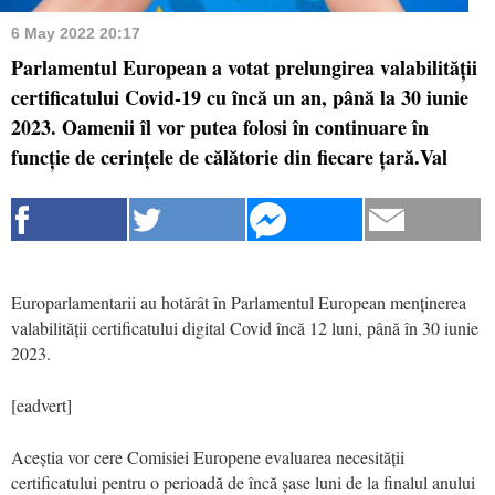
6 May 2022 20:17
Parlamentul European a votat prelungirea valabilității
certificatului Covid-19 cu încă un an, până la 30 iunie
2023. Oamenii îl vor putea folosi în continuare în
funcție de cerințele de călătorie din fiecare țară.Val
Europarlamentarii au hotărât în Parlamentul European menținerea
valabilității certificatului digital Covid încă 12 luni, până în 30 iunie
2023.
[eadvert]
Aceștia vor cere Comisiei Europene evaluarea necesității
certificatului pentru o perioadă de încă șase luni de la finalul anului