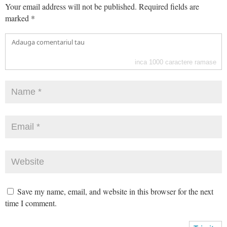
Your email address will not be published.
Required fields are
marked
*
inca
1000
caractere ramase
Save my name, email, and website in this browser for the next
time I comment.