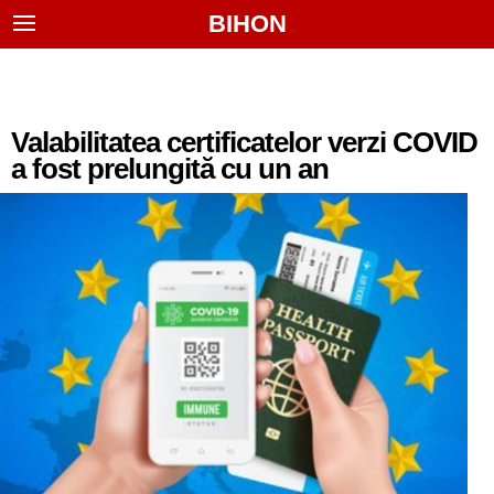
BIHON
Valabilitatea certificatelor verzi COVID
a fost prelungită cu un an