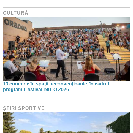
CULTURĂ
13 concerte în spaţii neconvenţioanle, în cadrul
programul estival INITIO 2026
ŞTIRI SPORTIVE