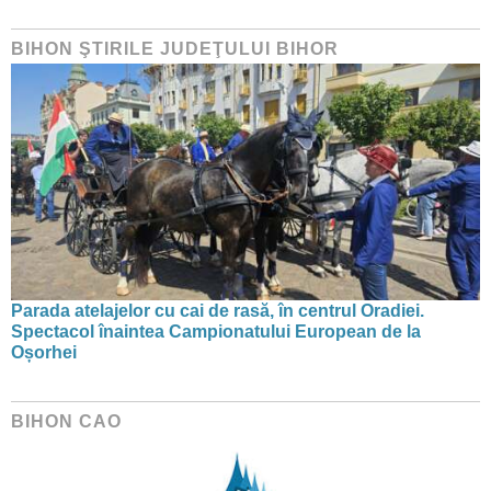
BIHON ŞTIRILE JUDEŢULUI BIHOR
Parada atelajelor cu cai de rasă, în centrul Oradiei.
Spectacol înaintea Campionatului European de la
Oșorhei
BIHON CAO