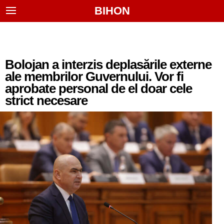
BIHON
Bolojan a interzis deplasările externe
ale membrilor Guvernului. Vor fi
aprobate personal de el doar cele
strict necesare